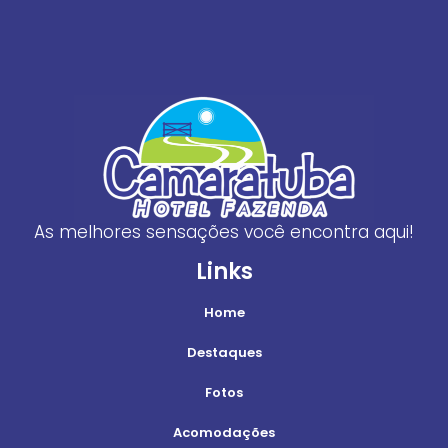
As melhores sensações você encontra aqui!
Links
Home
Destaques
Fotos
Acomodações