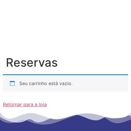
Reservas
Seu carrinho está vazio.
Retornar para a loja