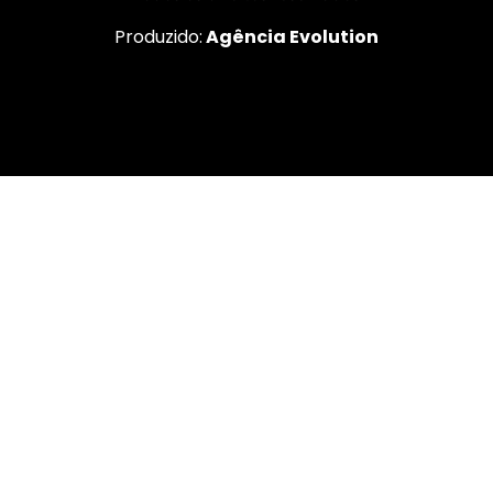
Produzido:
Agência Evolution